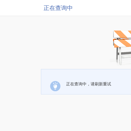
正在查询中
正在查询中，请刷新重试