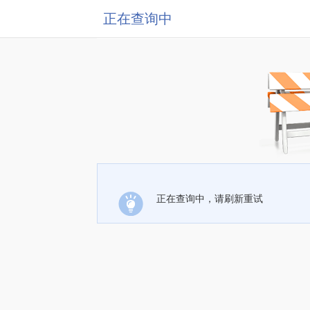
正在查询中
正在查询中，请刷新重试