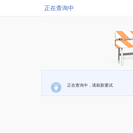
正在查询中
正在查询中，请刷新重试